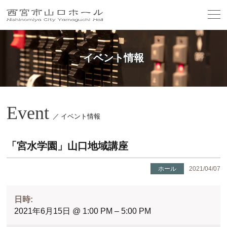
イベント情報
Event
／ イベント情報
「宮水学園」山口地域講座
ホール
2021/04/07
日時:
2021年6月15日 @ 1:00 PM – 5:00 PM