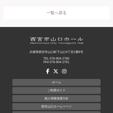
一覧へ戻る
兵庫県西宮市山口町下山口4丁目1番8号
TEL 078-904-2760
FAX 078-904-2761
ホーム
ご利用ガイド
個人情報保護方針
西宮山口ホームページ