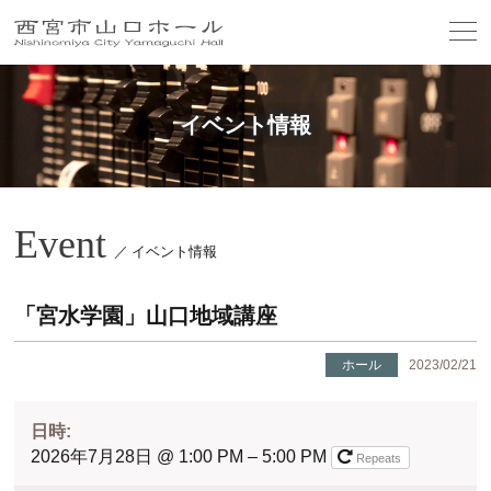
イベント情報
Event
／ イベント情報
「宮水学園」山口地域講座
ホール
2023/02/21
日時:
2026年7月28日 @ 1:00 PM – 5:00 PM
Repeats