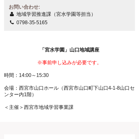
お問い合わせ:
地域学習推進課（宮水学園等担当）
0798-35-5165
「宮水学園」山口地域講座
※事前申し込みが必要です。
時間：14:00～15:30
会場：西宮市山口ホール（西宮市山口町下山口4-1-8山口セ
ンター内1階）
＜主催＞西宮市地域学習事業課
ホール
展示室
控室・その他