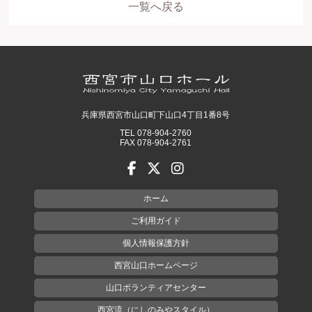
一覧へ戻る
兵庫県西宮市山口町下山口4丁目1番8号
TEL 078-904-2760
FAX 078-904-2761
ホーム
ご利用ガイド
個人情報保護方針
西宮山口ホームページ
山口ボランティアセンター
西宮流（にしのみやスタイル）