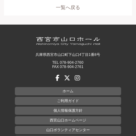
一覧へ戻る
兵庫県西宮市山口町下山口4丁目1番8号
TEL 078-904-2760
FAX 078-904-2761
ホーム
ご利用ガイド
個人情報保護方針
西宮山口ホームページ
山口ボランティアセンター