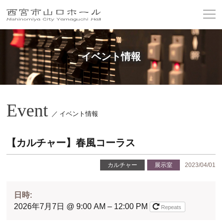
イベント情報
Event
／ イベント情報
【カルチャー】春風コーラス
カルチャー
展示室
2023/04/01
日時:
2026年7月7日 @ 9:00 AM – 12:00 PM
Repeats