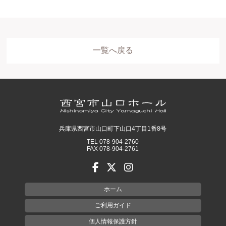
一覧へ戻る
兵庫県西宮市山口町下山口4丁目1番8号
TEL 078-904-2760
FAX 078-904-2761
ホーム
ご利用ガイド
個人情報保護方針