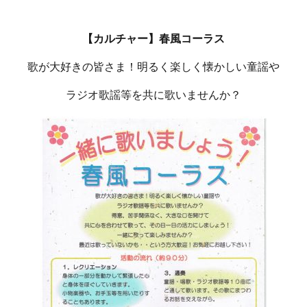
【カルチャー】春風コーラス
歌が大好きの皆さま！明るく楽しく懐かしい童謡や
ラジオ歌謡等を共に歌いませんか？