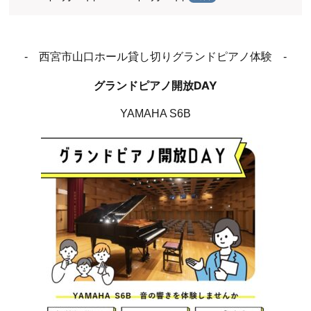
- 西宮市山口ホール貸し切りグランドピアノ体験 -
グランドピアノ開放DAY
YAMAHA S6B