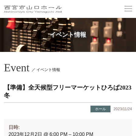
イベント情報
Event
／ イベント情報
【準備】全天候型フリーマーケットひろば2023
冬
ホール
2023/11/24
日時:
2023年12月2日 @ 6:00 PM – 10:00 PM