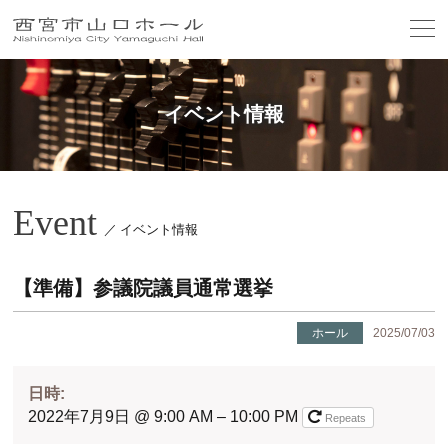
イベント情報
Event
／ イベント情報
【準備】参議院議員通常選挙
ホール
2025/07/03
日時:
2022年7月9日 @ 9:00 AM – 10:00 PM
Repeats