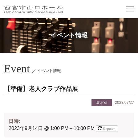
イベント情報
Event
／ イベント情報
【準備】老人クラブ作品展
展示室
2023/07/27
日時:
2023年9月14日 @ 1:00 PM – 10:00 PM
Repeats