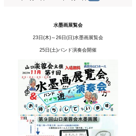
水墨画展覧会
23日(木)～26日(日)水墨画展覧会
25日(土)バンド演奏会開催