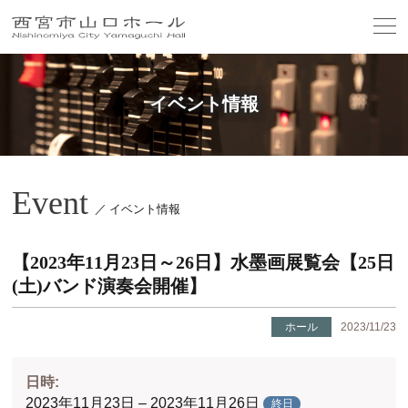
イベント情報
Event
／ イベント情報
【2023年11月23日～26日】水墨画展覧会【25日
(土)バンド演奏会開催】
ホール
2023/11/23
日時:
2023年11月23日 – 2023年11月26日
終日