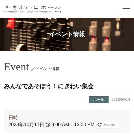
イベント情報
Event
／ イベント情報
みんなであそぼう！にぎわい集会
ホール
2023/04/14
日時:
2023年10月11日 @ 9:00 AM – 12:00 PM
Repeats