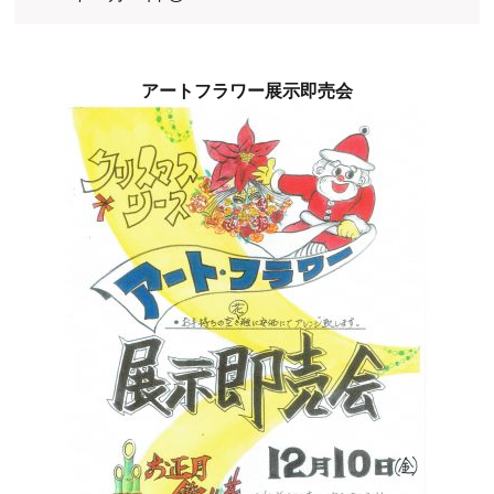
アートフラワー展示即売会