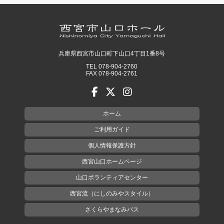
兵庫県西宮市山口町下山口4丁目1番8号
TEL 078-904-2760
FAX 078-904-2761
ホーム
ご利用ガイド
個人情報保護方針
西宮山口ホームページ
山口ボランティアセンター
西宮流（にしのみやスタイル）
さくらやまなみバス