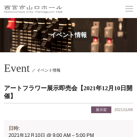
イベント情報
Event
／ イベント情報
アートフラワー展示即売会【2021年12月10日開
催】
展示室
2021/11/06
日時:
2021年12月10日 @ 9:00 AM – 5:00 PM