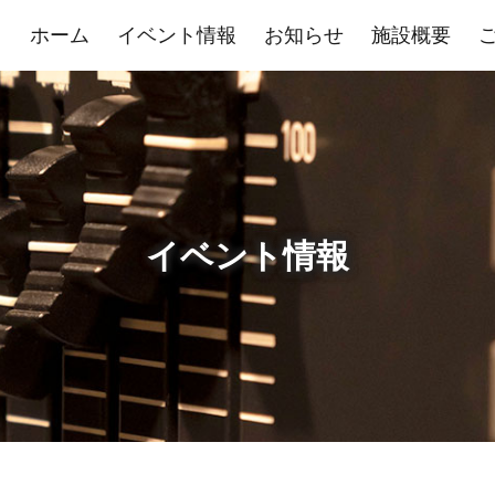
ホーム
イベント情報
お知らせ
施設概要
イベント情報
展示室
控