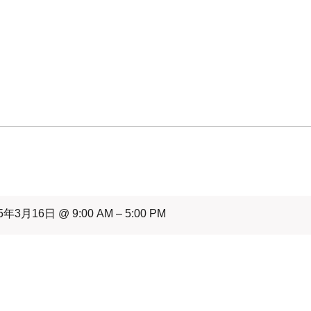
5年3月16日 @ 9:00 AM – 5:00 PM