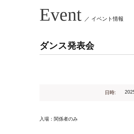
Event
／ イベント情報
ダンス発表会
202
日時:
入場：関係者のみ