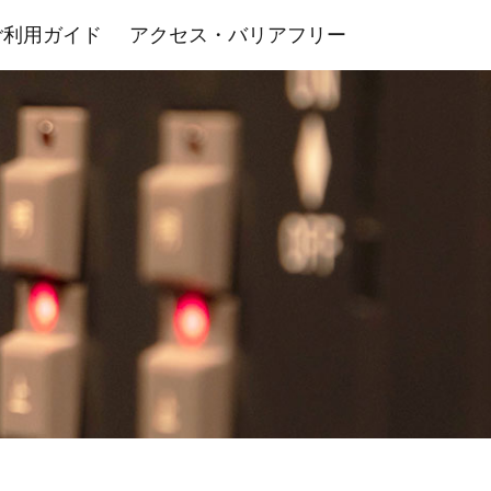
ご利用ガイド
アクセス・バリアフリー
室・その他