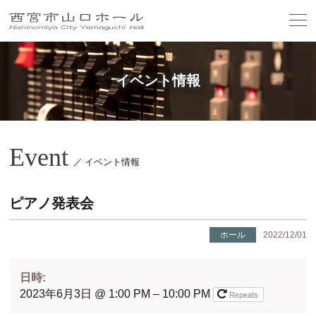
イベント情報
Event
／ イベント情報
ピアノ発表会
ホール
2022/12/01
日時:
2023年6月3日 @ 1:00 PM – 10:00 PM
Repeats