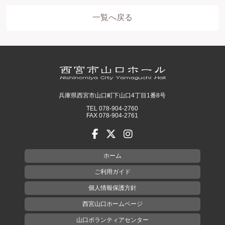
一覧へ戻る
兵庫県西宮市山口町下山口4丁目1番8号
TEL 078-904-2760
FAX 078-904-2761
ホーム
ご利用ガイド
個人情報保護方針
西宮山口ホームページ
山口ボランティアセンター