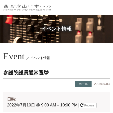
イベント情報
Event
／ イベント情報
参議院議員通常選挙
ホール
2025/07/03
日時:
2022年7月10日 @ 9:00 AM – 10:00 PM
Repeats