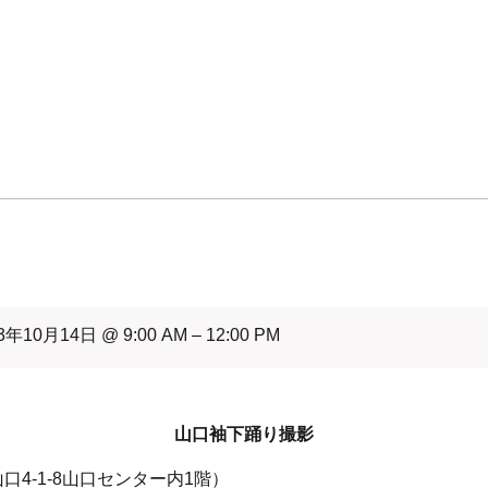
3年10月14日 @ 9:00 AM – 12:00 PM
山口袖下踊り撮影
4-1-8山口センター内1階）