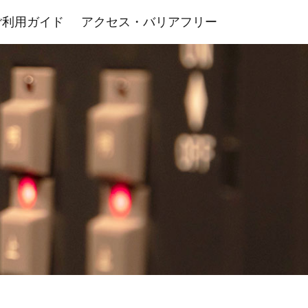
ご利用ガイド
アクセス・バリアフリー
室・その他