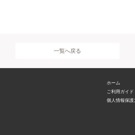
一覧へ戻る
ホーム
ご利用ガイド
個人情報保護