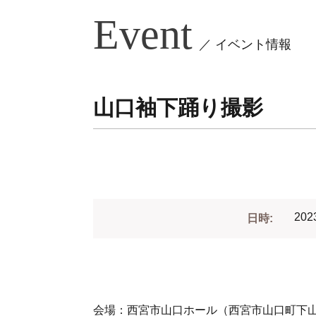
Event
／ イベント情報
山口袖下踊り撮影
202
日時:
会場：西宮市山口ホール（西宮市山口町下山口