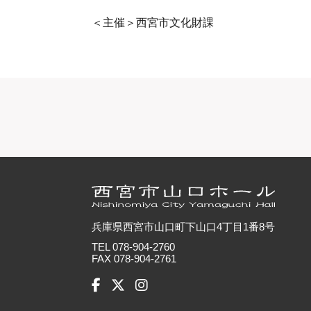
＜主催＞西宮市文化財課
兵庫県西宮市山口町下山口4丁目1番8号
TEL 078-904-2760
FAX 078-904-2761