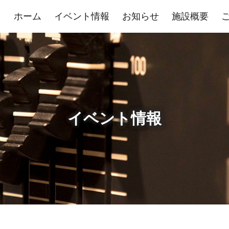
ホーム
イベント情報
お知らせ
施設概要
イベント情報
展示室
控