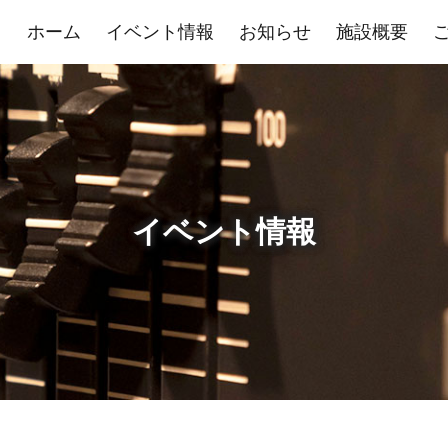
ホーム
イベント情報
お知らせ
施設概要
イベント情報
展示室
控