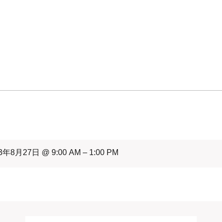
3年8月27日 @ 9:00 AM – 1:00 PM