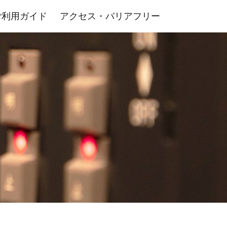
ご利用ガイド
アクセス・バリアフリー
室・その他