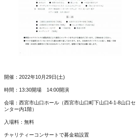
ホール
展示室
控室・その他
開催：2022年10月29日(土)
時間：13:30開場 14:00開演
会場：西宮市山口ホール（西宮市山口町下山口4-1-8山口セ
ンター内1階）
入場料：無料
チャリティーコンサートで募金箱設置