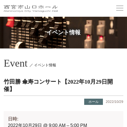
イベント情報
Event
／ イベント情報
竹田勝 傘寿コンサート【2022年10月29日開
催】
ホール
2022/10/29
日時:
2022年10月29日 @ 9:00 AM – 5:00 PM