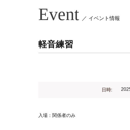
Event
／ イベント情報
軽音練習
202
日時:
入場：関係者のみ