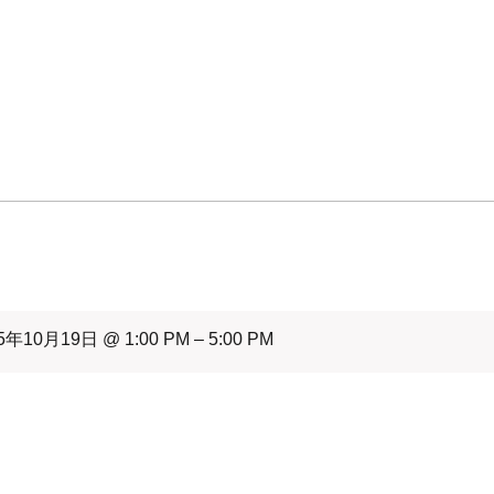
5年10月19日 @ 1:00 PM – 5:00 PM