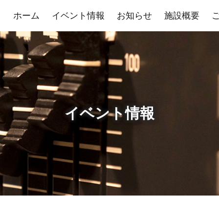
ホーム
イベント情報
お知らせ
施設概要
イベント情報
展示室
控