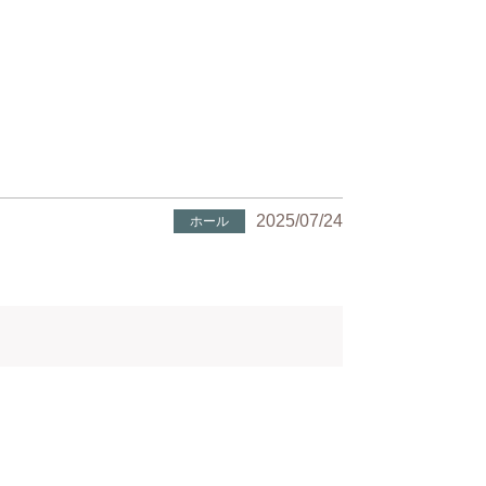
2025/07/24
ホール