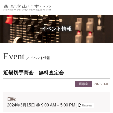
イベント情報
Event
／ イベント情報
近畿切手商会 無料査定会
展示室
2023/11/01
日時:
2024年3月15日 @ 9:00 AM – 5:00 PM
Repeats