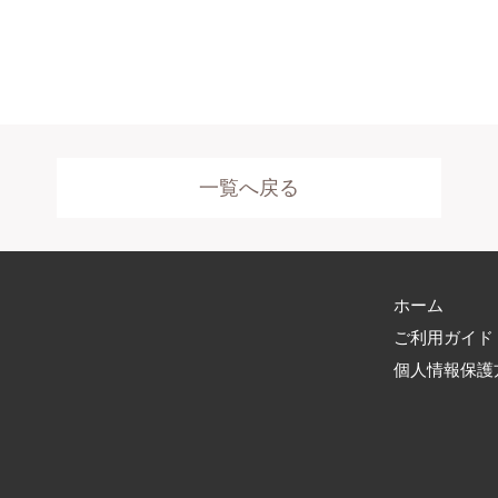
一覧へ戻る
ホーム
ご利用ガイド
個人情報保護