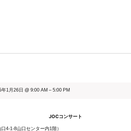
5年1月26日 @ 9:00 AM – 5:00 PM
JOCコンサート
4-1-8山口センター内1階）