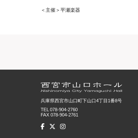
＜主催＞平瀬楽器
兵庫県西宮市山口町下山口4丁目1番8号
TEL 078-904-2760
FAX 078-904-2761