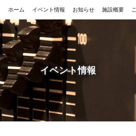
ホーム
イベント情報
お知らせ
施設概要
イベント情報
展示室
控