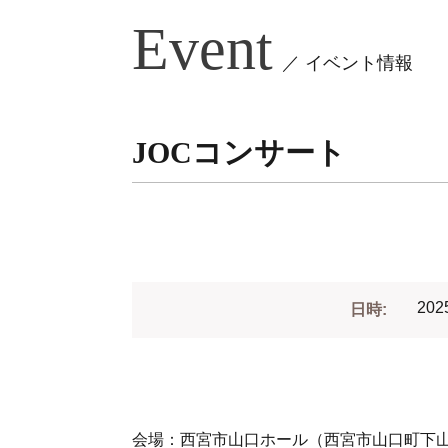
Event
／ イベント情報
JOCコンサート
202
日時:
会場：西宮市山口ホール（西宮市山口町下山口