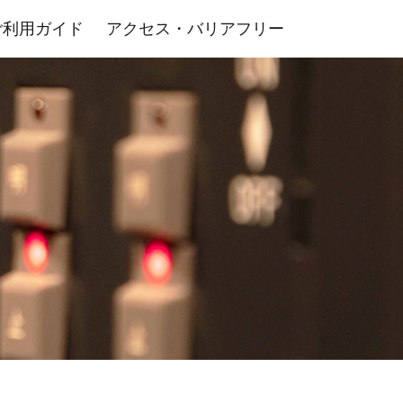
ご利用ガイド
アクセス・バリアフリー
室・その他