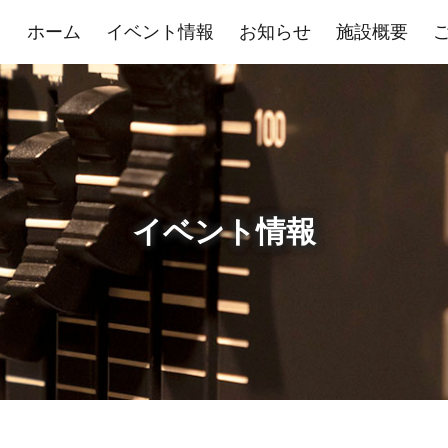
ホーム
イベント情報
お知らせ
施設概要
イベント情報
展示室
控