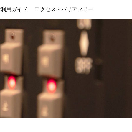
ご利用ガイド
アクセス・バリアフリー
室・その他