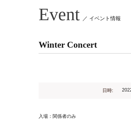
Event
／ イベント情報
Winter Concert
20
日時:
入場：関係者のみ