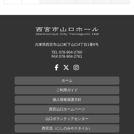
兵庫県西宮市山口町下山口4丁目1番8号
TEL 078-904-2760
FAX 078-904-2761
ホーム
ご利用ガイド
個人情報保護方針
西宮山口ホームページ
山口ボランティアセンター
西宮流（にしのみやスタイル）