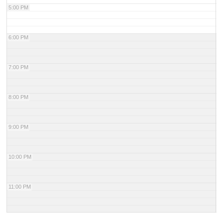
5:00 PM
6:00 PM
ホール
展示室
控室・その他
7:00 PM
8:00 PM
9:00 PM
10:00 PM
11:00 PM