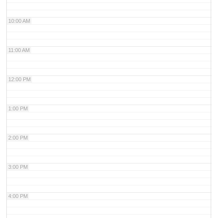
10:00 AM
11:00 AM
12:00 PM
1:00 PM
2:00 PM
3:00 PM
4:00 PM