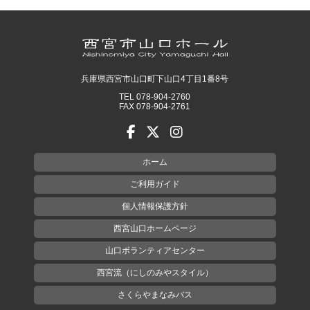
兵庫県西宮市山口町下山口4丁目1番8号
TEL 078-904-2760
FAX 078-904-2761
ホーム
ご利用ガイド
個人情報保護方針
西宮山口ホームページ
山口ボランティアセンター
西宮流（にしのみやスタイル）
さくらやまなみバス