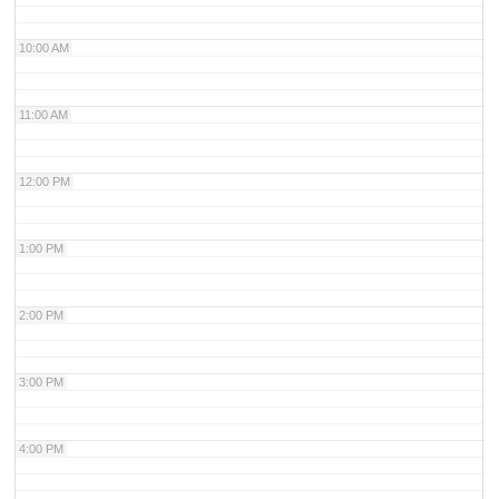
10:00 AM
11:00 AM
12:00 PM
1:00 PM
2:00 PM
3:00 PM
4:00 PM