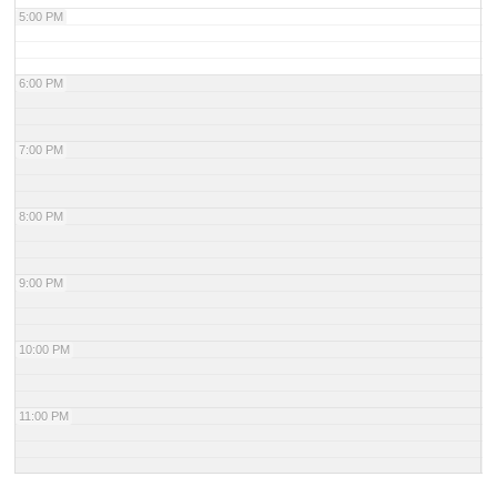
5:00 PM
6:00 PM
ホール
展示室
控室・その他
7:00 PM
8:00 PM
9:00 PM
10:00 PM
11:00 PM