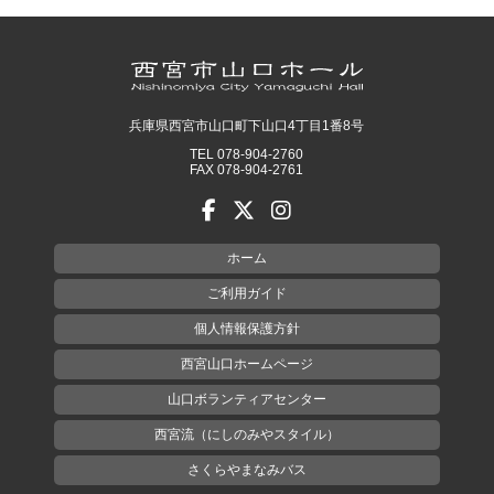
兵庫県西宮市山口町下山口4丁目1番8号
TEL 078-904-2760
FAX 078-904-2761
ホーム
ご利用ガイド
個人情報保護方針
西宮山口ホームページ
山口ボランティアセンター
西宮流（にしのみやスタイル）
さくらやまなみバス