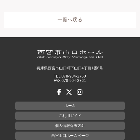
一覧へ戻る
兵庫県西宮市山口町下山口4丁目1番8号
TEL 078-904-2760
FAX 078-904-2761
ホーム
ご利用ガイド
個人情報保護方針
西宮山口ホームページ