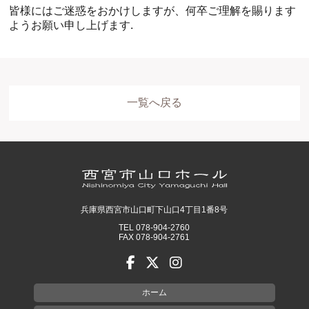
皆様にはご迷惑をおかけしますが、何卒ご理解を賜ります
ようお願い申し上げます.
一覧へ戻る
兵庫県西宮市山口町下山口4丁目1番8号
TEL 078-904-2760
FAX 078-904-2761
ホーム