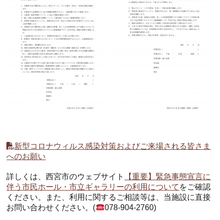
ホール
展示室
控室・その他
新型コロナウィルス感染対策およびご来場される皆さま
へのお願い
詳しくは、西宮市のウェブサイト
【重要】緊急事態宣言に
伴う市民ホール・市立ギャラリーの利用について
をご確認
ください。また、利用に関するご相談等は、当施設に直接
お問い合わせください。(
078-904-2760)