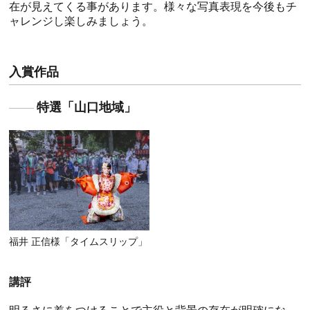
在が見えてくる事があります。様々な写真表現を今後もチ
ャレンジし楽しみましょう。
入賞作品
特選「山口地域」
福井 正信様「タイムスリップ」
講評