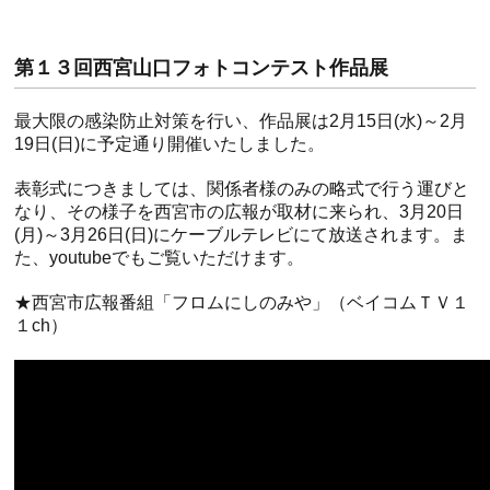
第１３回西宮山口フォトコンテスト作品展
最大限の感染防止対策を行い、作品展は2月15日(水)～2月
19日(日)に予定通り開催いたしました。
表彰式につきましては、関係者様のみの略式で行う運びと
なり、その様子を西宮市の広報が取材に来られ、3月20日
(月)～3月26日(日)にケーブルテレビにて放送されます。ま
た、youtubeでもご覧いただけます。
★西宮市広報番組「フロムにしのみや」（ベイコムＴＶ１
１ch）