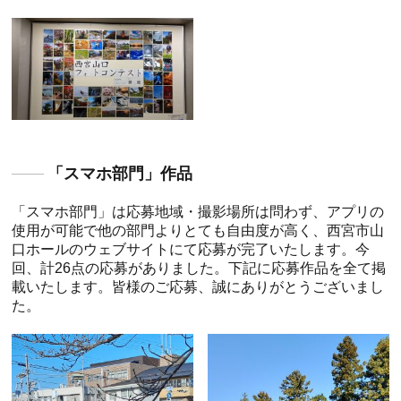
「スマホ部門」作品
「スマホ部門」は応募地域・撮影場所は問わず、アプリの
使用が可能で他の部門よりとても自由度が高く、西宮市山
口ホールのウェブサイトにて応募が完了いたします。今
回、計26点の応募がありました。下記に応募作品を全て掲
載いたします。皆様のご応募、誠にありがとうございまし
た。