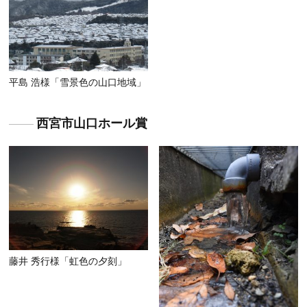
平島 浩様「雪景色の山口地域」
西宮市山口ホール賞
藤井 秀行様「虹色の夕刻」