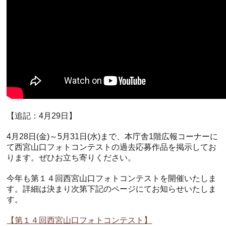
【追記：4月29日】
4月28日(金)～5月31日(水)まで、本庁舎1階広報コーナーに
て西宮山口フォトコンテストの過去応募作品を掲示してお
ります。ぜひお立ち寄りください。
今年も第１４回西宮山口フォトコンテストを開催いたしま
す。詳細は決まり次第下記のページにてお知らせいたしま
す。
【第１４回西宮山口フォトコンテスト】