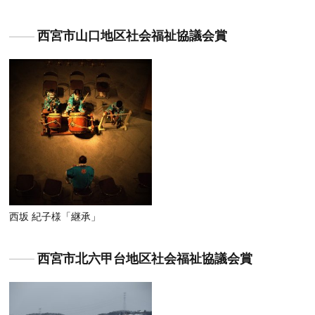
西宮市山口地区社会福祉協議会賞
西坂 紀子様「継承」
西宮市北六甲台地区社会福祉協議会賞