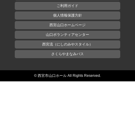
ご利用ガイド
個人情報保護方針
西宮山口ホームページ
山口ボランティアセンター
西宮流（にしのみやスタイル）
さくらやまなみバス
© 西宮市山口ホール All Rights Reserved.