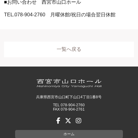
■お問い合わせ 西宮市山口ホール
TEL.078-904-2760 月曜休館/祝日の場合翌日休館
一覧へ戻る
兵庫県西宮市山口町下山口4丁目1番8号
TEL 078-904-2760
FAX 078-904-2761
ホーム