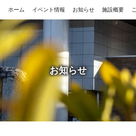
ホーム
イベント情報
お知らせ
施設概要
お知らせ
展示室
控