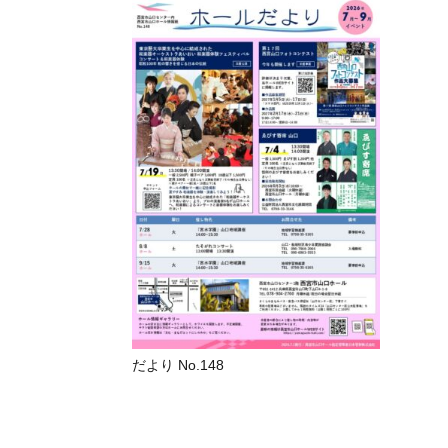
だより No.148