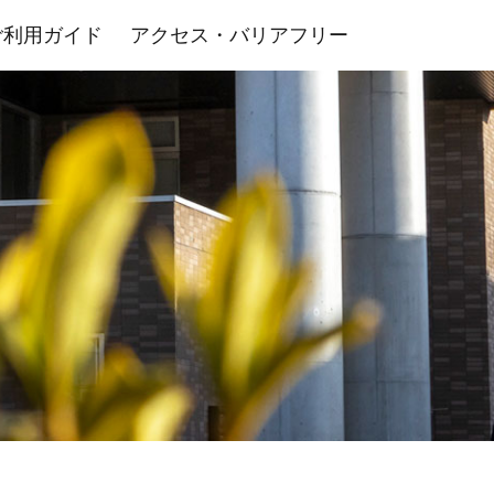
ご利用ガイド
アクセス・バリアフリー
室・その他