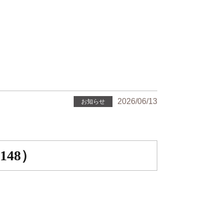
2026/06/13
お知らせ
48）