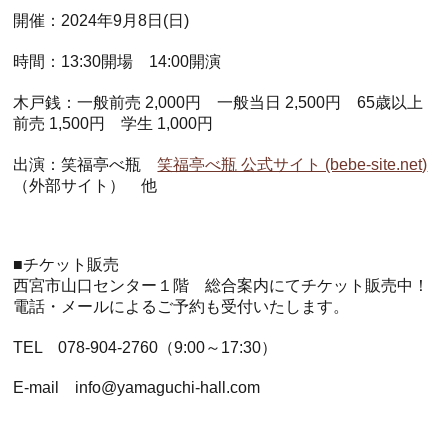
開催：2024年9月8日(日)
時間：13:30開場 14:00開演
木戸銭：一般前売 2,000円 一般当日 2,500円 65歳以上
前売 1,500円 学生 1,000円
出演：笑福亭べ瓶
笑福亭べ瓶 公式サイト (bebe-site.net)
（外部サイト） 他
.
■チケット販売
西宮市山口センター１階 総合案内にてチケット販売中！
電話・メールによるご予約も受付いたします。
TEL 078-904-2760（9:00～17:30）
E-mail info@yamaguchi-hall.com
.