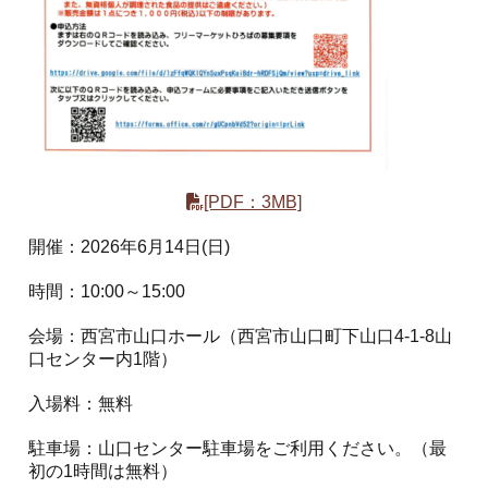
[PDF：3MB]
開催：2026年6月14日(日)
時間：10:00～15:00
会場：西宮市山口ホール（西宮市山口町下山口4-1-8山
口センター内1階）
入場料：無料
駐車場：山口センター駐車場をご利用ください。（最
初の1時間は無料）