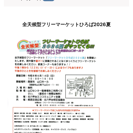
全天候型フリーマーケットひろば2026夏