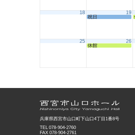
18
19
祝日
25
26
休館
兵庫県西宮市山口町下山口4丁目1番8号
TEL 078-904-2760
FAX 078-904-2761