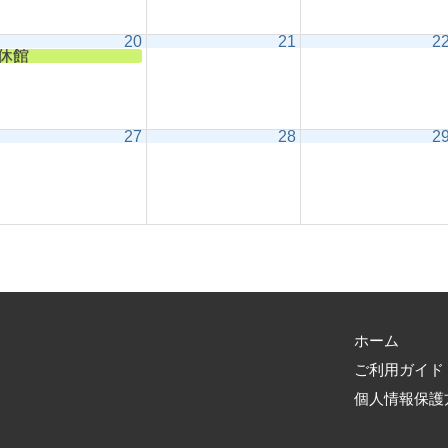
20
21
2
休館
27
28
2
ホーム
ご利用ガイド
個人情報保護