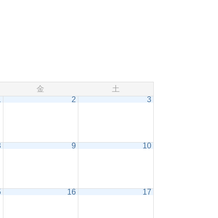
金
土
1
2
3
8
9
10
5
16
17