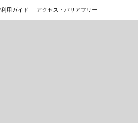
ご利用ガイド
アクセス・バリアフリー
室・その他