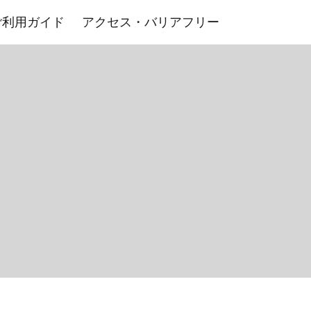
ご利用ガイド
アクセス・バリアフリー
室・その他